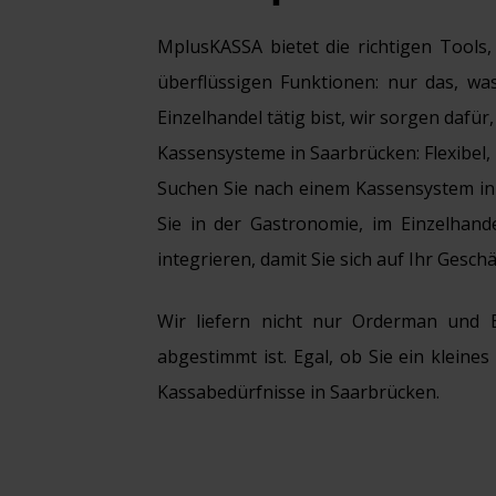
MplusKASSA bietet die richtigen Tools,
überflüssigen Funktionen: nur das, wa
Einzelhandel tätig bist, wir sorgen dafür
Kassensysteme in Saarbrücken: Flexibel,
Suchen Sie nach einem Kassensystem in
Sie in der Gastronomie, im Einzelhand
integrieren, damit Sie sich auf Ihr Ges
Wir liefern nicht nur Orderman und 
abgestimmt ist. Egal, ob Sie ein klein
Kassabedürfnisse in Saarbrücken.