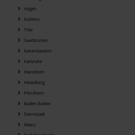
Hagen
Koblenz
Trier
Saarbrücken
Kaiserslautern
Karlsruhe
Mannheim
Heidelberg
Pforzheim
Baden-Baden
Darmstadt
Mainz