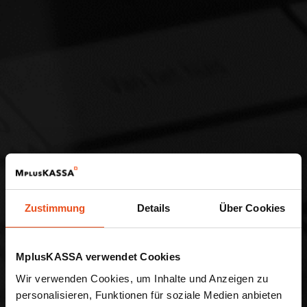
Zustimmung
Details
Über Cookies
MplusKASSA verwendet Cookies
Wir verwenden Cookies, um Inhalte und Anzeigen zu
personalisieren, Funktionen für soziale Medien anbieten