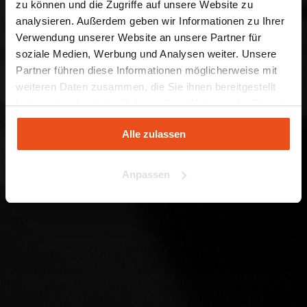
zu können und die Zugriffe auf unsere Website zu
analysieren. Außerdem geben wir Informationen zu Ihrer
Verwendung unserer Website an unsere Partner für
soziale Medien, Werbung und Analysen weiter. Unsere
Partner führen diese Informationen möglicherweise mit
weiteren Daten zusammen, die Sie ihnen bereitgestellt
haben oder die sie im Rahmen Ihrer Nutzung der Dienste
gesammelt haben.
Alle zulassen
Anpassen