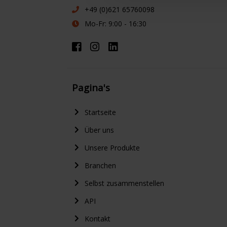
+49 (0)621 65760098
Mo-Fr: 9:00 - 16:30
Pagina's
Startseite
Über uns
Unsere Produkte
Branchen
Selbst zusammenstellen
API
Kontakt