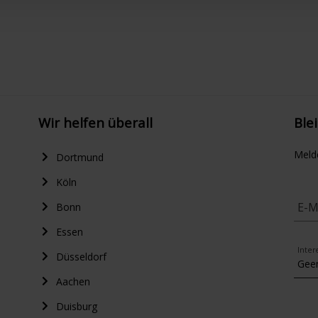
Wir helfen überall
Ble
Meld
Dortmund
Köln
E-M
Bonn
Essen
Inter
Düsseldorf
Aachen
Duisburg