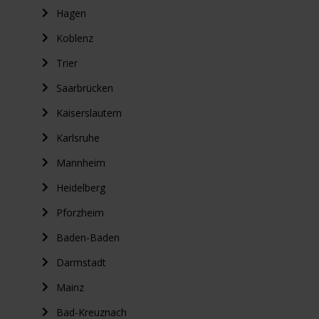
Hagen
Koblenz
Trier
Saarbrücken
Kaiserslautern
Karlsruhe
Mannheim
Heidelberg
Pforzheim
Baden-Baden
Darmstadt
Mainz
Bad-Kreuznach