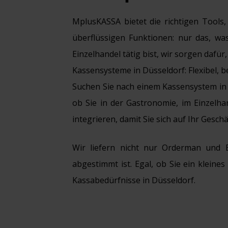
MplusKASSA bietet die richtigen Tools,
überflüssigen Funktionen: nur das, wa
Einzelhandel tätig bist, wir sorgen dafür
Kassensysteme in Düsseldorf: Flexibel, 
Suchen Sie nach einem Kassensystem in 
ob Sie in der Gastronomie, im Einzelha
integrieren, damit Sie sich auf Ihr Ges
Wir liefern nicht nur Orderman und 
abgestimmt ist. Egal, ob Sie ein klein
Kassabedürfnisse in Düsseldorf.